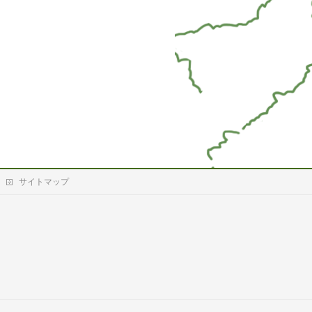
サイトマップ