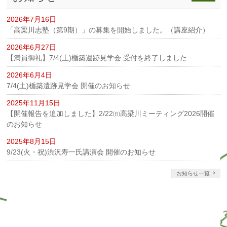
2026年7月16日
「高梁川志塾（第9期）」の募集を開始しました。（講座紹介）
2026年6月27日
【満員御礼】7/4(土)楯築遺跡見学会 受付を終了しました
2026年6月4日
7/4(土)楯築遺跡見学会 開催のお知らせ
2025年11月15日
【開催報告を追加しました】2/22㈰高梁川ミーティング2026開催
のお知らせ
2025年8月15日
9/23(火・祝)渋沢寿一氏講演会 開催のお知らせ
お知らせ一覧