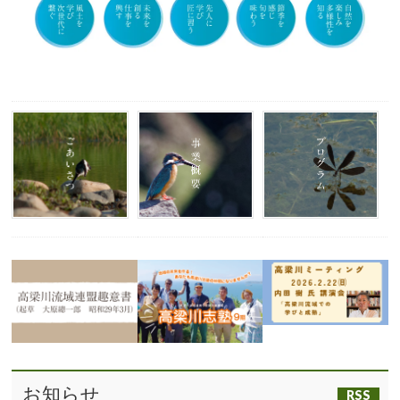
お知らせ
RSS